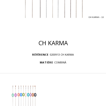
CH KARMA
RÉFÉRENCE
0200913 CH KARMA
MATIÈRE
COMBINÃ