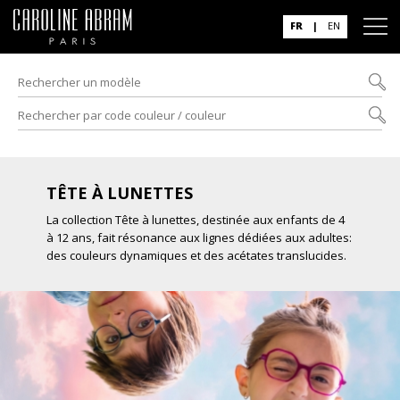
FR
|
EN
TÊTE À LUNETTES
La collection Tête à lunettes, destinée aux enfants de 4
à 12 ans, fait résonance aux lignes dédiées aux adultes:
des couleurs dynamiques et des acétates translucides.