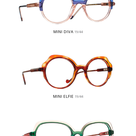
MINI DIVA
19/44
MINI ELFIE
19/44