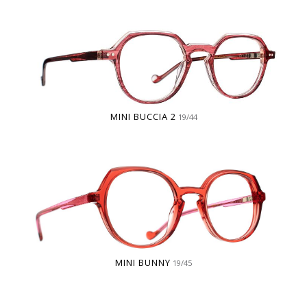
MINI BUCCIA 2
19/44
MINI BUNNY
19/45