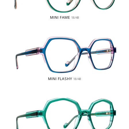
MINI FAME
18/48
MINI FLASHY
18/48