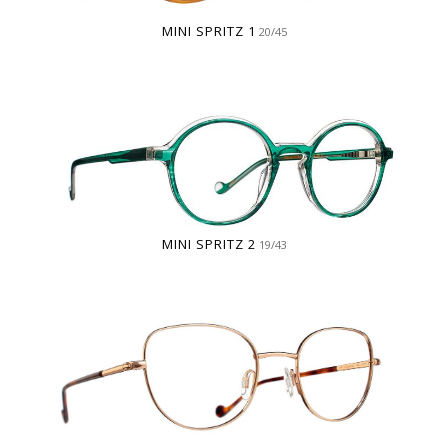
MINI SPRITZ 1
20/45
MINI SPRITZ 2
19/43