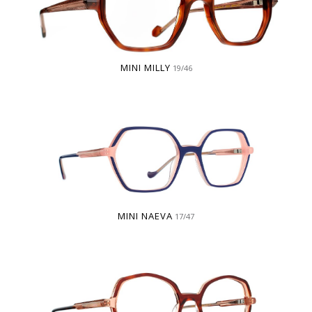
MINI MILLY
19/46
MINI NAEVA
17/47