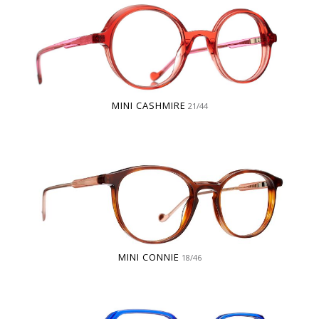
MINI CASHMIRE
21/44
MINI CONNIE
18/46