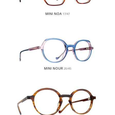
MINI NOA
17/47
MINI NOUR
20/45