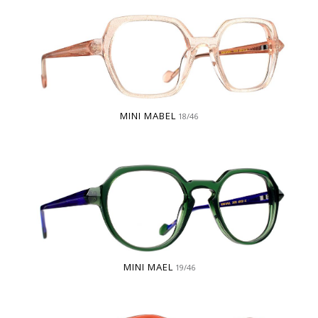
MINI MABEL
18/46
MINI MAEL
19/46