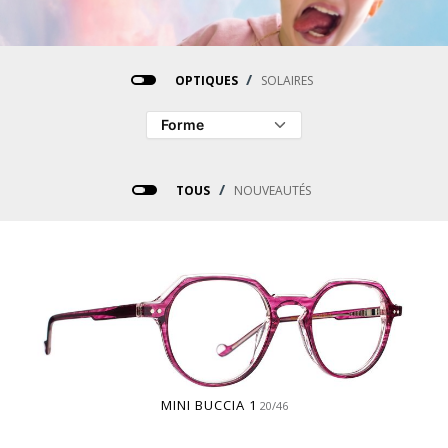
/
OPTIQUES
SOLAIRES
/
TOUS
NOUVEAUTÉS
MINI BUCCIA 1
20/46