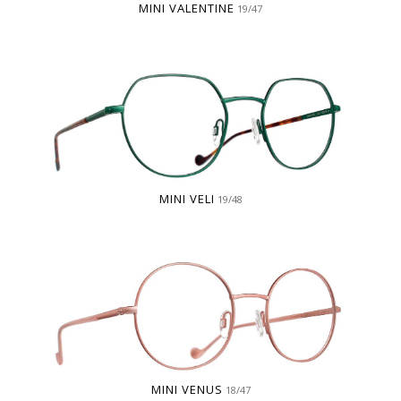
MINI VALENTINE
19/47
MINI VELI
19/48
MINI VENUS
18/47