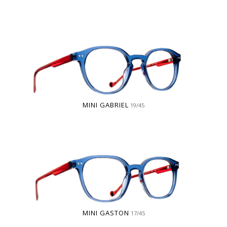
MINI GABRIEL
19/45
MINI GASTON
17/45