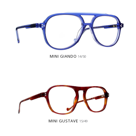
MINI GIANDO
14/50
MINI GUSTAVE
15/49