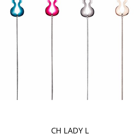
CH LADY L