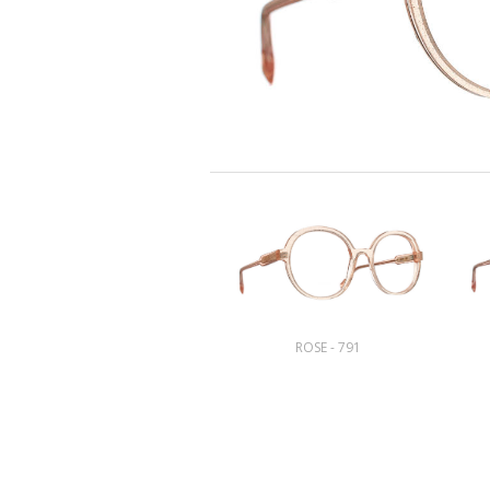
ROSE - 791